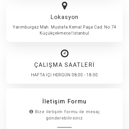
Lokasyon
Yarımburgaz Mah. Mustafa Kemal Paşa Cad. No:74
Küçükçekmece/İstanbul
ÇALIŞMA SAATLERİ
HAFTA İÇİ HERGÜN 08:00 - 18:00
İletişim Formu
Bize iletişim formu ile mesaj
gönderebilirsiniz